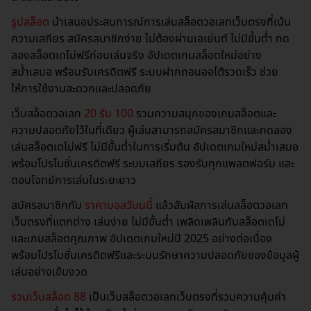
รูปสล็อต
นำเสนอประสบการณ์การเล่นสล็อตวอเลทเว็บตรงที่เน้น
ความเสถียร สมัครสมาชิกง่าย ไม่ต้องผ่านเอเย่นต์ ไม่มีขั้นต่ำ ทด
ลองสล็อตเดโม่ฟรีก่อนเล่นจริง อัปเดตเกมสล็อตใหม่อย่าง
สม่ำเสมอ พร้อมรับเครดิตฟรี ระบบฝากถอนออโต้รวดเร็ว ช่วย
ให้การใช้งานสะดวกและปลอดภัย
เว็บสล็อตวอเลท
20 รับ 100
รวมความสนุกของเกมสล็อตและ
ความปลอดภัยไว้ในที่เดียว ผู้เล่นสามารถสมัครสมาชิกและทดลอง
เล่นสล็อตเดโม่ฟรี ไม่มีขั้นต่ำในการเริ่มต้น อัปเดตเกมใหม่สม่ำเสมอ
พร้อมโปรโมชั่นเครดิตฟรี ระบบเสถียร รองรับทุกแพลตฟอร์ม และ
ตอบโจทย์การเล่นในระยะยาว
สมัครสมาชิกกับ
ราคาบอลวันนนี้
แล้วสัมผัสการเล่นสล็อตวอเลท
เว็บตรงที่แตกต่าง เล่นง่าย ไม่มีขั้นต่ำ เพลิดเพลินกับสล็อตเดโม่
และเกมสล็อตคุณภาพ อัปเดตเกมใหม่ปี 2025 อย่างต่อเนื่อง
พร้อมโปรโมชั่นเครดิตฟรีและระบบรักษาความปลอดภัยของข้อมูลผู้
เล่นอย่างเข้มงวด
รวมเว็บสล็อต 88
เป็นเว็บสล็อตวอเลทเว็บตรงที่รวมความคุ้มค่า